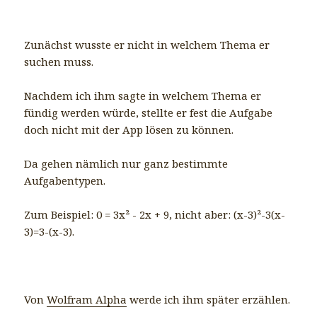
Zunächst wusste er nicht in welchem Thema er
suchen muss.
Nachdem ich ihm sagte in welchem Thema er
fündig werden würde, stellte er fest die Aufgabe
doch nicht mit der App lösen zu können.
Da gehen nämlich nur ganz bestimmte
Aufgabentypen.
Zum Beispiel: 0 = 3x² - 2x + 9, nicht aber: (x-3)²-3(x-
3)=3-(x-3).
Von
Wolfram Alpha
werde ich ihm später erzählen.