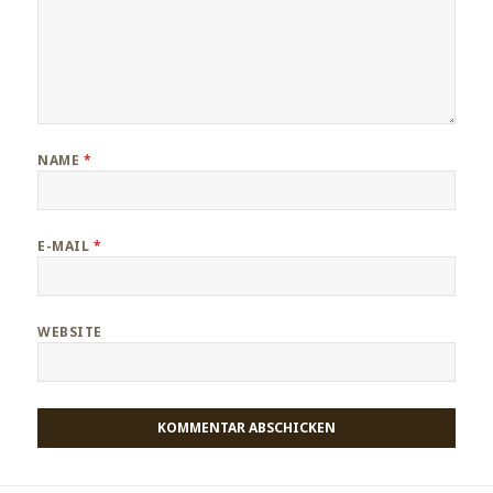
NAME
*
E-MAIL
*
WEBSITE