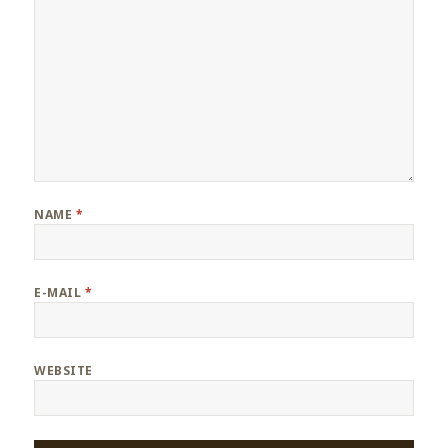
NAME
*
E-MAIL
*
WEBSITE